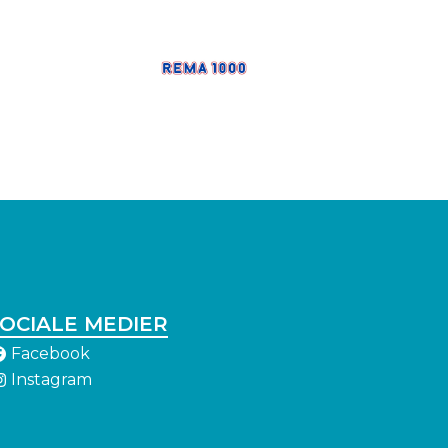
OCIALE MEDIER
Facebook
Instagram