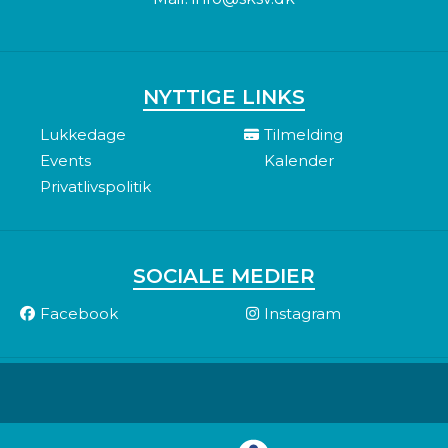
NYTTIGE LINKS
Lukkedage
Tilmelding
Events
Kalender
Privatlivspolitik
SOCIALE MEDIER
Facebook
Instagram