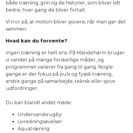
både træning, grin og de historier, som bliver lidt
bedre, hver gang de bliver fortalt.
Vi tror på, at motion bliver sjovere, når man gør det
sammen.
Hvad kan du forvente?
Ingen træning er helt ens. På Mandehørm bruger
vi vandet på mange forskellige måder, og
programmet varierer fra gang til gang. Nogle
gange er der fokus på puls og fysisk træning,
andre gange på samarbejde, teknik eller sjove
udfordringer.
Du kan blandt andet møde:
Undervandsrugby
Livredningsøvelser
Aquatræning