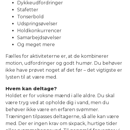
Dykkeudfordringer
Stafetter
Tonserbold
Udspringsøvelser
Holdkonkurrencer
Samarbejdsøvelser
Og meget mere
Fælles for aktiviteterne er, at de kombinerer
motion, udfordringer og godt humør. Du behøver
ikke have prøvet noget af det før – det vigtigste er
lysten til at være med.
Hvem kan deltage?
Holdet er for voksne mænd i alle aldre. Du skal
være tryg ved at opholde dig i vand, men du
behøver ikke være en erfaren svømmer.
Træningen tilpasses deltagerne, så alle kan være
med. Der er ingen krav om sixpack, hurtige tider