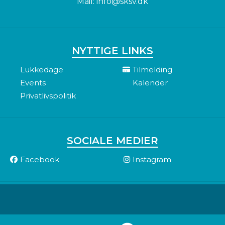
Mail:
info@sksv.dk
NYTTIGE LINKS
Lukkedage
Tilmelding
Events
Kalender
Privatlivspolitik
SOCIALE MEDIER
Facebook
Instagram