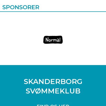
SPONSORER
SKANDERBORG
SVØMMEKLUB