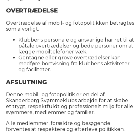
OVERTRÆDELSE
Overtrædelse af mobil- og fotopolitikken betragtes
som alvorligt.
Klubbens personale og ansvarlige har ret til at
påtale overtrædelser og bede personer om at
lægge mobiltelefoner væk.
Gentagne eller grove overtrædelser kan
medføre bortvisning fra klubbens aktiviteter
og faciliteter.
AFSLUTNING
Denne mobil- og fotopolitik er en del af
Skanderborg Svømmeklubs arbejde for at skabe
et trygt, respektfuldt og professionelt miljø for alle
svømmere, medlemmer og familier.
Alle medlemmer, forældre og besøgende
forventes at respektere og efterleve politikken.