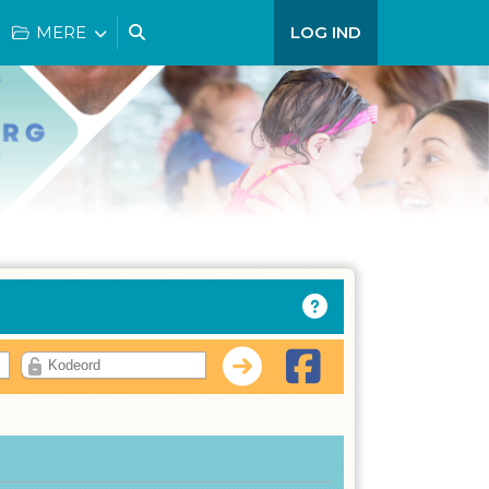
MERE
LOG IND