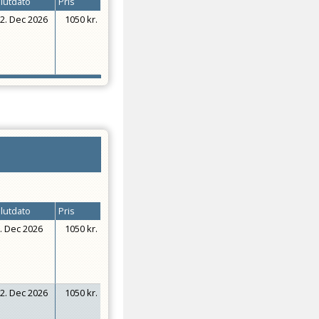
lutdato
Pris
2. Dec 2026
1050 kr.
lutdato
Pris
. Dec 2026
1050 kr.
2. Dec 2026
1050 kr.