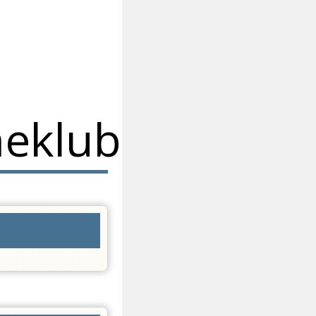
eklub