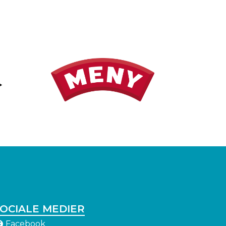
OCIALE MEDIER
Facebook